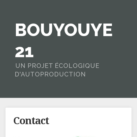
BOUYOUYE
21
UN PROJET ÉCOLOGIQUE
D'AUTOPRODUCTION
Contact