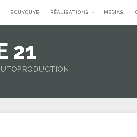
BOUYOUYE
RÉALISATIONS
MÉDIAS
 21
'AUTOPRODUCTION