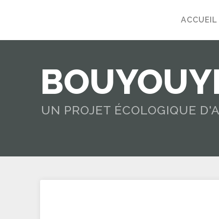
ACCUEIL
BOUYOUYE
UN PROJET ÉCOLOGIQUE D